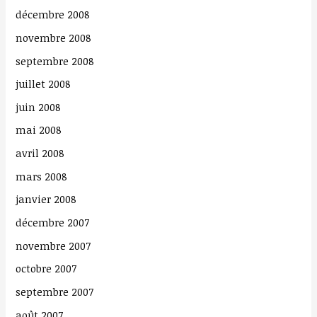
décembre 2008
novembre 2008
septembre 2008
juillet 2008
juin 2008
mai 2008
avril 2008
mars 2008
janvier 2008
décembre 2007
novembre 2007
octobre 2007
septembre 2007
août 2007