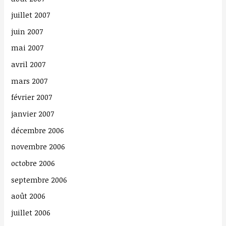
juillet 2007
juin 2007
mai 2007
avril 2007
mars 2007
février 2007
janvier 2007
décembre 2006
novembre 2006
octobre 2006
septembre 2006
août 2006
juillet 2006