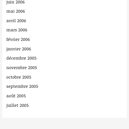
juin 2006
mai 2006
avril 2006
mars 2006
février 2006
janvier 2006
décembre 2005
novembre 2005
octobre 2005
septembre 2005
août 2005
juillet 2005