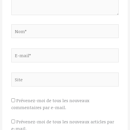
Nom*
E-
mail*
Site
Prévenez-moi de tous les nouveaux
commentaires par e-mail.
Prévenez-moi de tous les nouveaux articles par
e-mail.