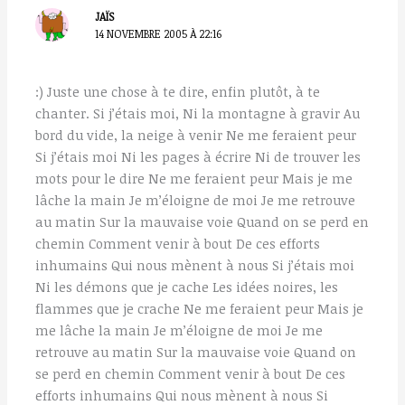
JAÏS
14 NOVEMBRE 2005 À 22:16
:) Juste une chose à te dire, enfin plutôt, à te
chanter. Si j’étais moi, Ni la montagne à gravir Au
bord du vide, la neige à venir Ne me feraient peur
Si j’étais moi Ni les pages à écrire Ni de trouver les
mots pour le dire Ne me feraient peur Mais je me
lâche la main Je m’éloigne de moi Je me retrouve
au matin Sur la mauvaise voie Quand on se perd en
chemin Comment venir à bout De ces efforts
inhumains Qui nous mènent à nous Si j’étais moi
Ni les démons que je cache Les idées noires, les
flammes que je crache Ne me feraient peur Mais je
me lâche la main Je m’éloigne de moi Je me
retrouve au matin Sur la mauvaise voie Quand on
se perd en chemin Comment venir à bout De ces
efforts inhumains Qui nous mènent à nous Si