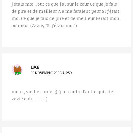
j’étais moi Tout ce que j’ai sur le cour Ce que je fais
de pire et de meilleur Ne me feraient peur Si j’était
moi Ce que je fais de pire et de meilleur Ferait mon
bonheur (Zazie, "Si j’étais moi")
LUCE
15 NOVEMBRE 2005 À 2:59
merci, vieille carne. ;) (par contre l’autre qui cite
zazie euh… -_-‘ )