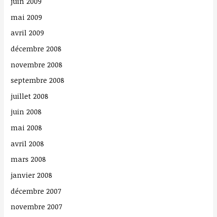
juin 2009
mai 2009
avril 2009
décembre 2008
novembre 2008
septembre 2008
juillet 2008
juin 2008
mai 2008
avril 2008
mars 2008
janvier 2008
décembre 2007
novembre 2007