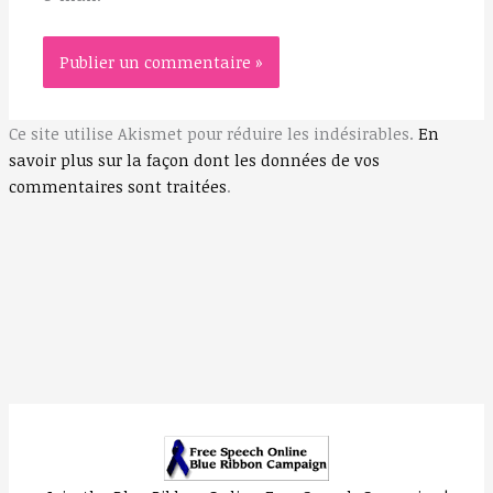
Ce site utilise Akismet pour réduire les indésirables.
En
savoir plus sur la façon dont les données de vos
commentaires sont traitées
.