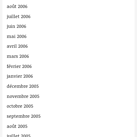
août 2006
juillet 2006
juin 2006
mai 2006
avril 2006
mars 2006
février 2006
janvier 2006
décembre 2005
novembre 2005
octobre 2005
septembre 2005
août 2005
juillet 2005