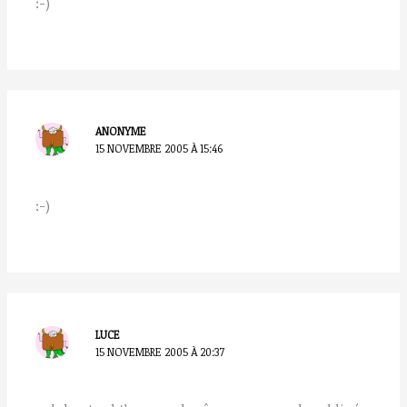
:-)
ANONYME
15 NOVEMBRE 2005 À 15:46
:-)
LUCE
15 NOVEMBRE 2005 À 20:37