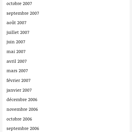
octobre 2007
septembre 2007
août 2007
juillet 2007
juin 2007
mai 2007
avril 2007
mars 2007
février 2007
janvier 2007
décembre 2006
novembre 2006
octobre 2006
septembre 2006