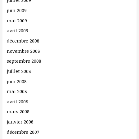
juillet 2009
:
juin 2009
mai 2009
avril 2009
décembre 2008
novembre 2008
septembre 2008
juillet 2008
juin 2008
mai 2008
avril 2008
mars 2008
janvier 2008
décembre 2007