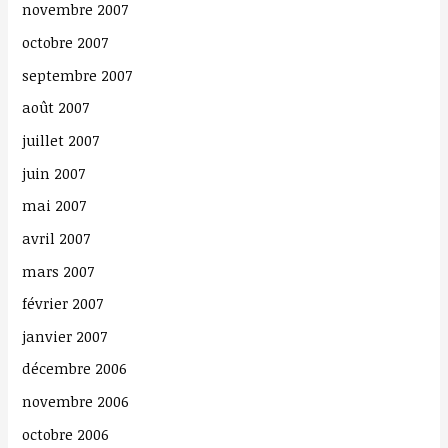
novembre 2007
octobre 2007
septembre 2007
août 2007
juillet 2007
juin 2007
mai 2007
avril 2007
mars 2007
février 2007
janvier 2007
décembre 2006
novembre 2006
octobre 2006