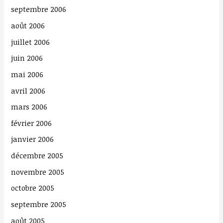
septembre 2006
août 2006
juillet 2006
juin 2006
mai 2006
avril 2006
mars 2006
février 2006
janvier 2006
décembre 2005
novembre 2005
octobre 2005
septembre 2005
août 2005