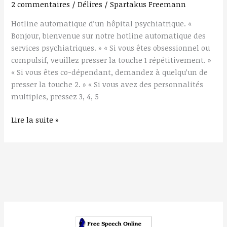
Psy
2 commentaires
/
Délires
/
Spartakus Freemann
Hotline automatique d’un hôpital psychiatrique. «
Bonjour, bienvenue sur notre hotline automatique des
services psychiatriques. » « Si vous êtes obsessionnel ou
compulsif, veuillez presser la touche 1 répétitivement. »
« Si vous êtes co-dépendant, demandez à quelqu’un de
presser la touche 2. » « Si vous avez des personnalités
multiples, pressez 3, 4, 5
Lire la suite »