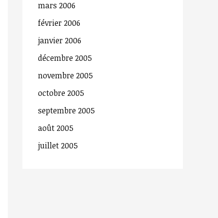
mars 2006
février 2006
janvier 2006
décembre 2005
novembre 2005
octobre 2005
septembre 2005
août 2005
juillet 2005