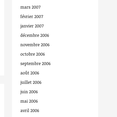
mars 2007
février 2007
janvier 2007
décembre 2006
novembre 2006
octobre 2006
septembre 2006
août 2006
juillet 2006
juin 2006
mai 2006
avril 2006