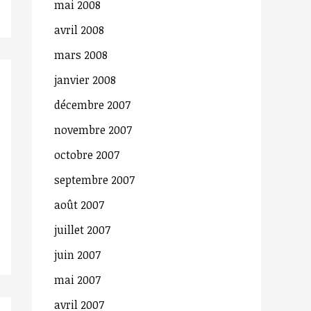
mai 2008
avril 2008
mars 2008
janvier 2008
décembre 2007
novembre 2007
octobre 2007
septembre 2007
août 2007
juillet 2007
juin 2007
mai 2007
avril 2007