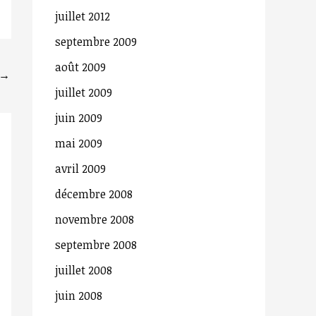
juillet 2012
h
septembre 2009
e
r
août 2009
→
juillet 2009
:
juin 2009
mai 2009
avril 2009
décembre 2008
novembre 2008
septembre 2008
juillet 2008
juin 2008