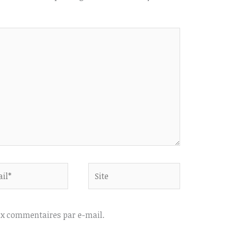
Site
ux commentaires par e-mail.