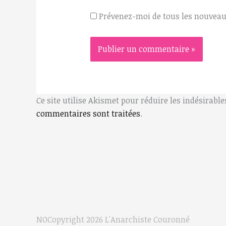
Prévenez-moi de tous les nouveaux
Ce site utilise Akismet pour réduire les indésirable
commentaires sont traitées
.
NOCopyright 2026
L'Anarchiste Couronné