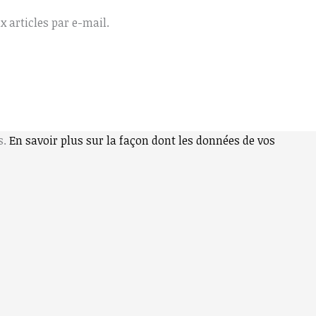
 articles par e-mail.
s.
En savoir plus sur la façon dont les données de vos