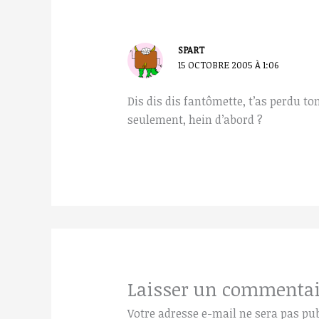
SPART
15 OCTOBRE 2005 À 1:06
Dis dis dis fantômette, t’as perdu 
seulement, hein d’abord ?
Laisser un commentai
Votre adresse e-mail ne sera pas pub