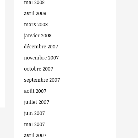
mai 2008
avril 2008
mars 2008
janvier 2008
décembre 2007
novembre 2007
octobre 2007
septembre 2007
août 2007
juillet 2007
juin 2007
mai 2007
avril 2007