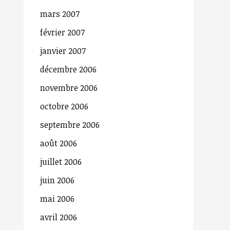
mars 2007
février 2007
janvier 2007
décembre 2006
novembre 2006
octobre 2006
septembre 2006
août 2006
juillet 2006
juin 2006
mai 2006
avril 2006