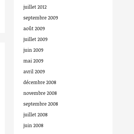
juillet 2012
h
septembre 2009
e
r
août 2009
juillet 2009
:
juin 2009
mai 2009
avril 2009
décembre 2008
novembre 2008
septembre 2008
juillet 2008
juin 2008