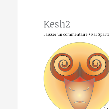
Kesh2
Laisser un commentaire
/ Par
Spart