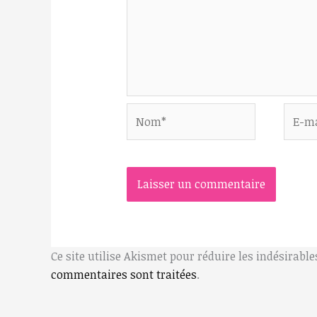
Nom*
E-
mail*
Ce site utilise Akismet pour réduire les indésirable
commentaires sont traitées
.