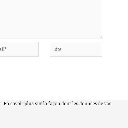
Site
s.
En savoir plus sur la façon dont les données de vos