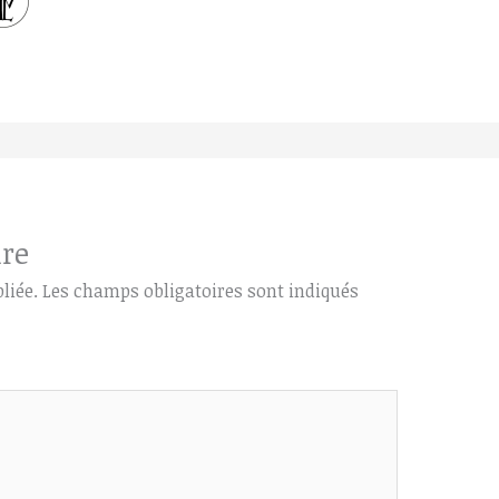
re
liée.
Les champs obligatoires sont indiqués