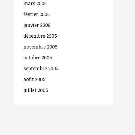
mars 2006
février 2006
janvier 2006
décembre 2005
novembre 2005
octobre 2005
septembre 2005
août 2005
juillet 2005