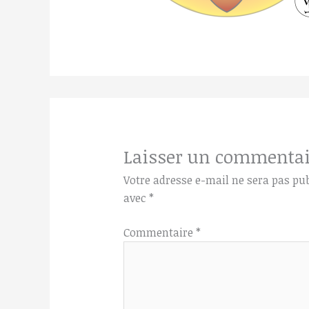
Laisser un commentai
Votre adresse e-mail ne sera pas pub
avec
*
Commentaire
*