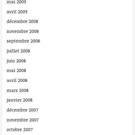
mai 2009
avril 2009
décembre 2008
novembre 2008
septembre 2008
juillet 2008
juin 2008
mai 2008
avril 2008
mars 2008
janvier 2008
décembre 2007
novembre 2007
octobre 2007