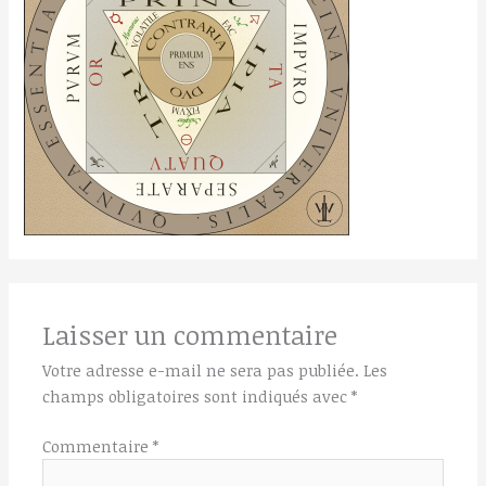
Laisser un commentaire
Votre adresse e-mail ne sera pas publiée.
Les
champs obligatoires sont indiqués avec
*
Commentaire
*