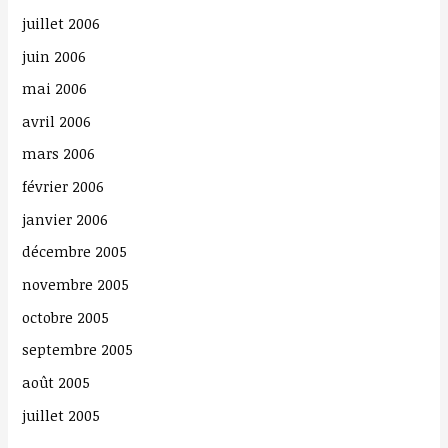
juillet 2006
juin 2006
mai 2006
avril 2006
mars 2006
février 2006
janvier 2006
décembre 2005
novembre 2005
octobre 2005
septembre 2005
août 2005
juillet 2005