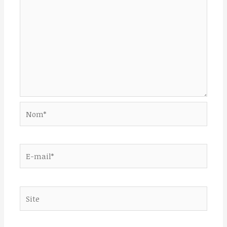
Nom*
E-
mail*
Site