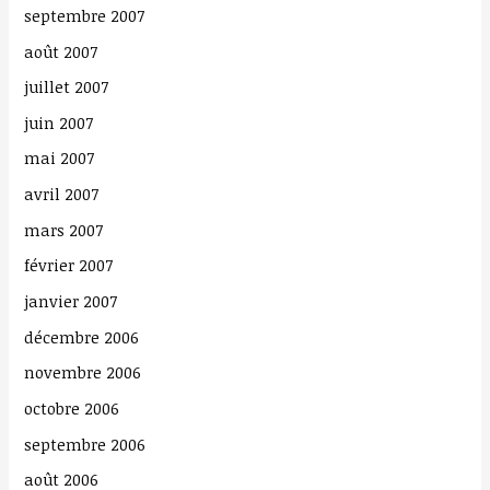
septembre 2007
août 2007
juillet 2007
juin 2007
mai 2007
avril 2007
mars 2007
février 2007
janvier 2007
décembre 2006
novembre 2006
octobre 2006
septembre 2006
août 2006