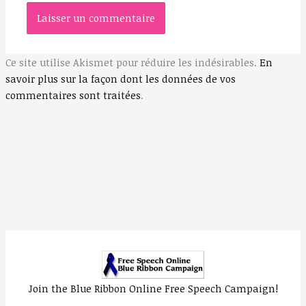
Ce site utilise Akismet pour réduire les indésirables.
En
savoir plus sur la façon dont les données de vos
commentaires sont traitées
.
Join the Blue Ribbon Online Free Speech Campaign!