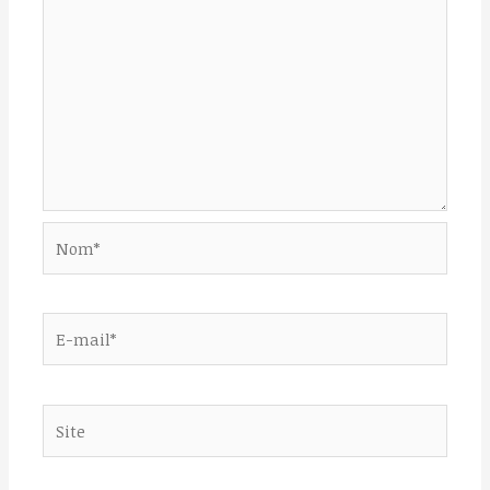
Nom*
E-
mail*
Site