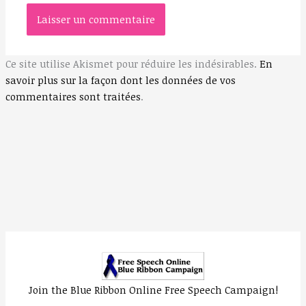
Ce site utilise Akismet pour réduire les indésirables.
En
savoir plus sur la façon dont les données de vos
commentaires sont traitées
.
Join the Blue Ribbon Online Free Speech Campaign!