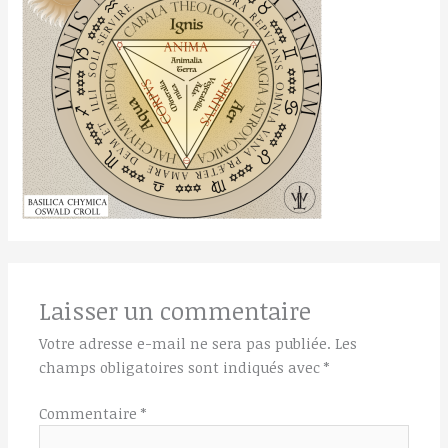
Laisser un commentaire
Votre adresse e-mail ne sera pas publiée.
Les
champs obligatoires sont indiqués avec
*
Commentaire
*