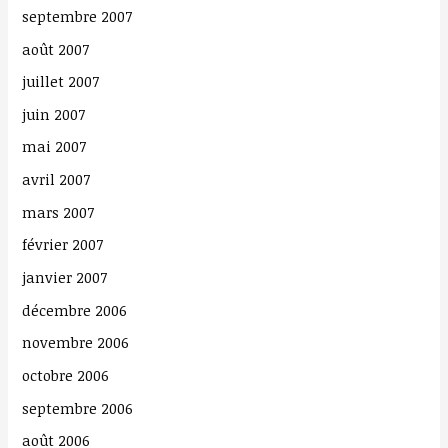
septembre 2007
août 2007
juillet 2007
juin 2007
mai 2007
avril 2007
mars 2007
février 2007
janvier 2007
décembre 2006
novembre 2006
octobre 2006
septembre 2006
août 2006