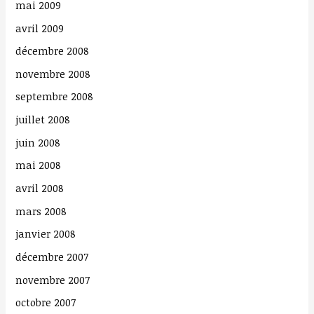
mai 2009
avril 2009
décembre 2008
novembre 2008
septembre 2008
juillet 2008
juin 2008
mai 2008
avril 2008
mars 2008
janvier 2008
décembre 2007
novembre 2007
octobre 2007