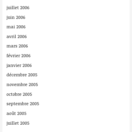
juillet 2006
juin 2006
mai 2006
avril 2006
mars 2006
février 2006
janvier 2006
décembre 2005
novembre 2005
octobre 2005
septembre 2005
août 2005
juillet 2005