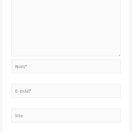
Nom*
E-
mail*
Site