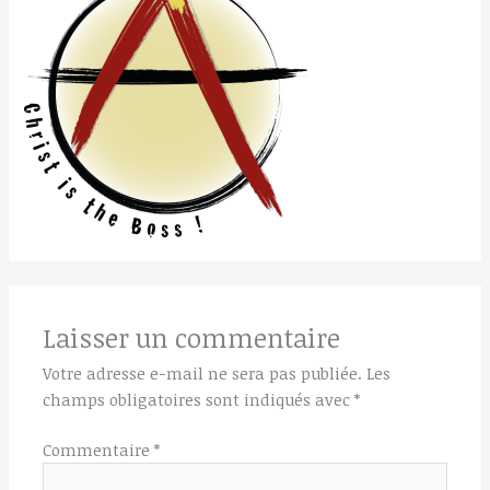
Laisser un commentaire
Votre adresse e-mail ne sera pas publiée.
Les
champs obligatoires sont indiqués avec
*
Commentaire
*