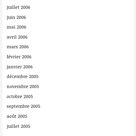
juillet 2006
juin 2006
mai 2006
avril 2006
mars 2006
février 2006
janvier 2006
décembre 2005
novembre 2005
octobre 2005
septembre 2005
août 2005
juillet 2005