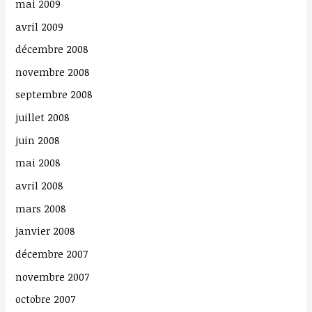
mai 2009
avril 2009
décembre 2008
novembre 2008
septembre 2008
juillet 2008
juin 2008
mai 2008
avril 2008
mars 2008
janvier 2008
décembre 2007
novembre 2007
octobre 2007