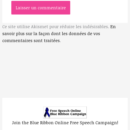
Ce site utilise Akismet pour réduire les indésirables.
En
savoir plus sur la façon dont les données de vos
commentaires sont traitées
.
Join the Blue Ribbon Online Free Speech Campaign!