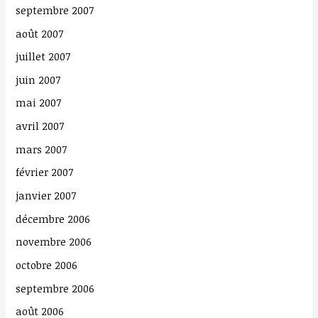
septembre 2007
août 2007
juillet 2007
juin 2007
mai 2007
avril 2007
mars 2007
février 2007
janvier 2007
décembre 2006
novembre 2006
octobre 2006
septembre 2006
août 2006