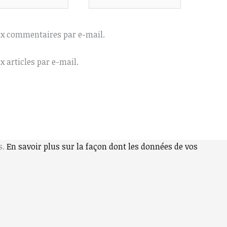
ux commentaires par e-mail.
 articles par e-mail.
s.
En savoir plus sur la façon dont les données de vos