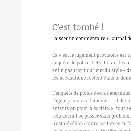
C’est tombé !
Laisser un commentaire
/
Journal d
Ca y est le jugement provisoire est 
enquête de police. Cette fois-ci les 
enfin pas trop injurieux du style « 
les accusations restent dans le dom
L’enquête de police devra détermine
l’agent je suis un banquier – et dét
enfants ou pour la société. Si tout s
cela devrait se passer sans problème
n’est rebellion contre les forces de l