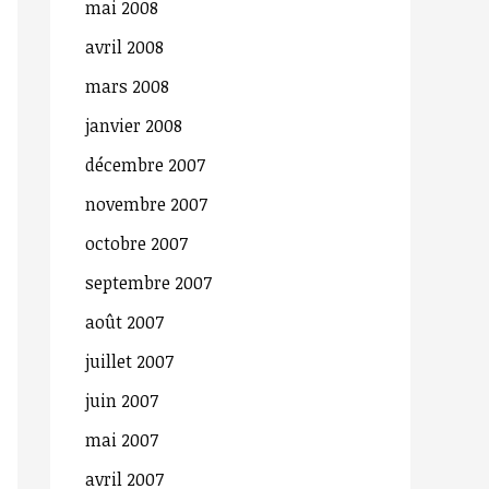
mai 2008
avril 2008
mars 2008
janvier 2008
décembre 2007
novembre 2007
octobre 2007
septembre 2007
août 2007
juillet 2007
juin 2007
mai 2007
avril 2007