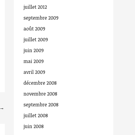
juillet 2012
h
septembre 2009
e
r
août 2009
juillet 2009
:
juin 2009
mai 2009
avril 2009
décembre 2008
novembre 2008
septembre 2008
→
juillet 2008
juin 2008