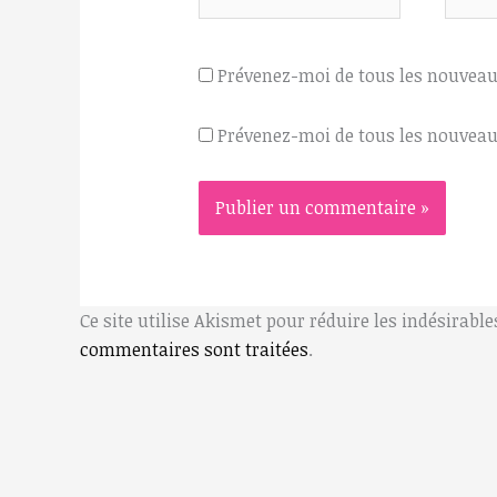
mail*
Prévenez-moi de tous les nouvea
Prévenez-moi de tous les nouveaux
Ce site utilise Akismet pour réduire les indésirable
commentaires sont traitées
.