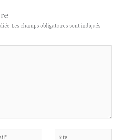
re
liée.
Les champs obligatoires sont indiqués
Site