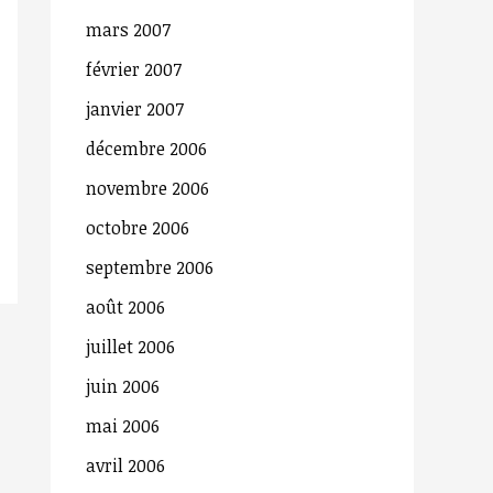
mars 2007
février 2007
janvier 2007
décembre 2006
novembre 2006
octobre 2006
septembre 2006
août 2006
juillet 2006
juin 2006
mai 2006
avril 2006