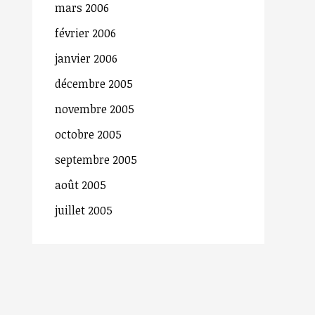
mars 2006
février 2006
janvier 2006
décembre 2005
novembre 2005
octobre 2005
septembre 2005
août 2005
juillet 2005