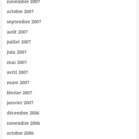
novembre 2007
octobre 2007
septembre 2007
août 2007
juillet 2007
juin 2007
mai 2007
avril 2007
mars 2007
février 2007
janvier 2007
décembre 2006
novembre 2006
octobre 2006