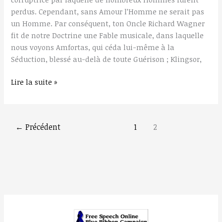
perdus. Cependant, sans Amour l’Homme ne serait pas
un Homme. Par conséquent, ton Oncle Richard Wagner
fit de notre Doctrine une Fable musicale, dans laquelle
nous voyons Amfortas, qui céda lui-même à la
Séduction, blessé au-delà de toute Guérison ; Klingsor,
Lire la suite »
←
Précédent
1
2