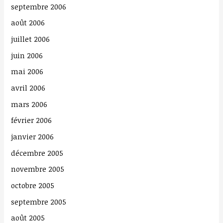
septembre 2006
août 2006
juillet 2006
juin 2006
mai 2006
avril 2006
mars 2006
février 2006
janvier 2006
décembre 2005
novembre 2005
octobre 2005
septembre 2005
août 2005