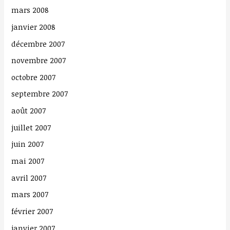
mars 2008
janvier 2008
décembre 2007
novembre 2007
octobre 2007
septembre 2007
août 2007
juillet 2007
juin 2007
mai 2007
avril 2007
mars 2007
février 2007
janvier 2007