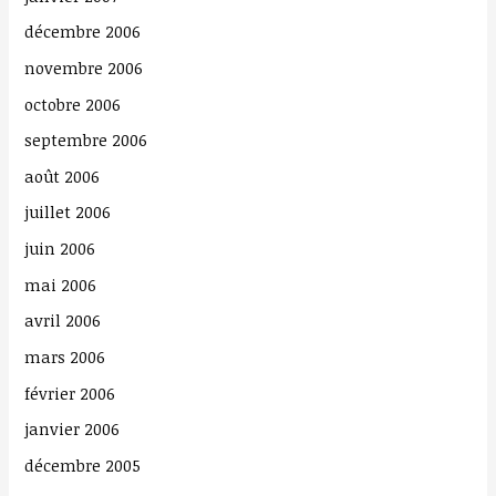
décembre 2006
novembre 2006
octobre 2006
septembre 2006
août 2006
juillet 2006
juin 2006
mai 2006
avril 2006
mars 2006
février 2006
janvier 2006
décembre 2005