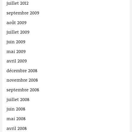
juillet 2012
h
septembre 2009
e
août 2009
r
juillet 2009
:
juin 2009
mai 2009
avril 2009
décembre 2008
novembre 2008
septembre 2008
juillet 2008
juin 2008
mai 2008
avril 2008