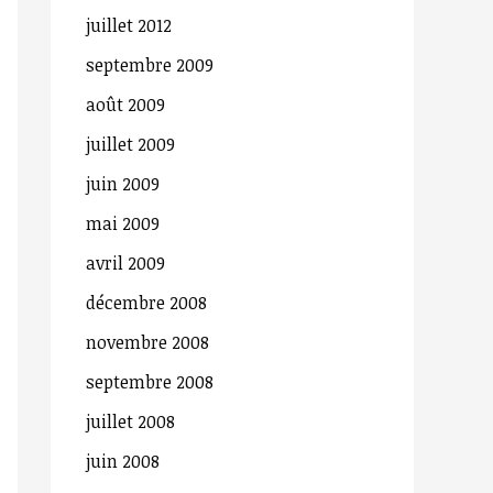
juillet 2012
h
septembre 2009
e
r
août 2009
juillet 2009
:
juin 2009
mai 2009
avril 2009
décembre 2008
novembre 2008
septembre 2008
juillet 2008
juin 2008