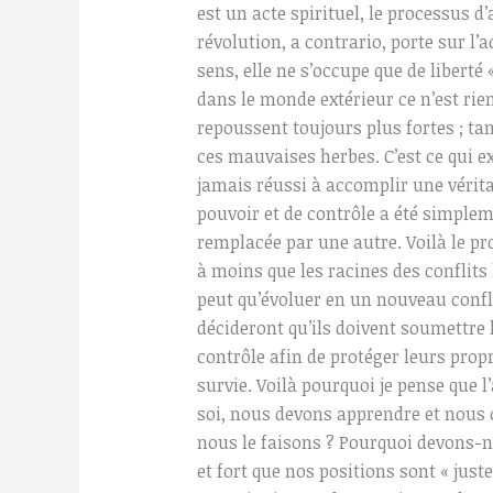
est un acte spirituel, le processus d
révolution, a contrario, porte sur l’a
sens, elle ne s’occupe que de liberté 
dans le monde extérieur ce n’est rie
repoussent toujours plus fortes ; tan
ces mauvaises herbes. C’est ce qui 
jamais réussi à accomplir une vérita
pouvoir et de contrôle a été simplem
remplacée par une autre. Voilà le pr
à moins que les racines des conflits
peut qu’évoluer en un nouveau confli
décideront qu’ils doivent soumettre 
contrôle afin de protéger leurs propr
survie. Voilà pourquoi je pense que 
soi, nous devons apprendre et nou
nous le faisons ? Pourquoi devons-
et fort que nos positions sont « juste