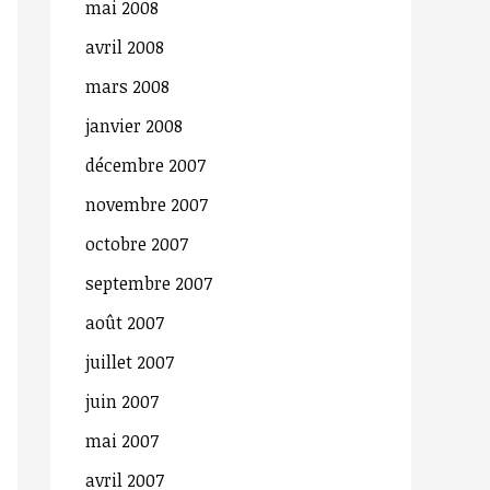
mai 2008
avril 2008
mars 2008
janvier 2008
décembre 2007
novembre 2007
octobre 2007
septembre 2007
août 2007
juillet 2007
juin 2007
mai 2007
avril 2007