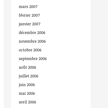
mars 2007
février 2007
janvier 2007
décembre 2006
novembre 2006
octobre 2006
septembre 2006
août 2006
juillet 2006
juin 2006
mai 2006
avril 2006