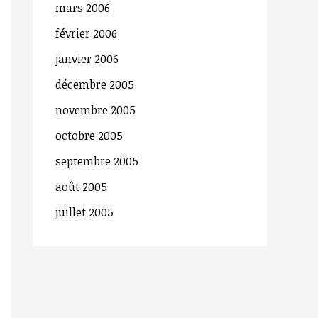
mars 2006
février 2006
janvier 2006
décembre 2005
novembre 2005
octobre 2005
septembre 2005
août 2005
juillet 2005